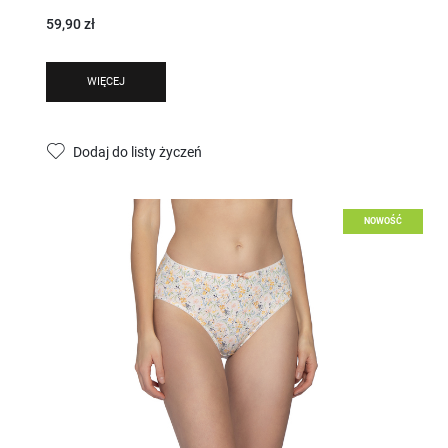
59,90 zł
WIĘCEJ
Dodaj do listy życzeń
NOWOŚĆ