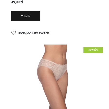
49,00 zł
WIĘCEJ
Dodaj do listy życzeń
NOWOŚĆ