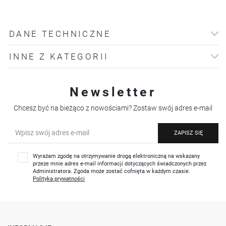
DANE TECHNICZNE
INNE Z KATEGORII
Newsletter
Chcesz być na bieżąco z nowościami? Zostaw swój adres e-mail
ZAPISZ SIĘ
Wyrażam zgodę na otrzymywanie drogą elektroniczną na wskazany
przeze mnie adres e-mail informacji dotyczących świadczonych przez
Administratora. Zgoda może zostać cofnięta w każdym czasie.
Polityka prywatności