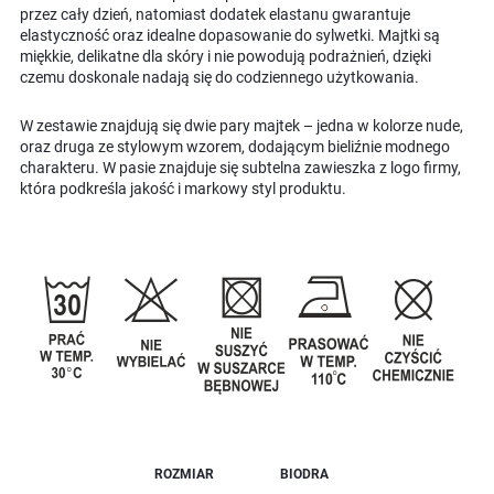
przez cały dzień, natomiast dodatek elastanu gwarantuje
elastyczność oraz idealne dopasowanie do sylwetki. Majtki są
miękkie, delikatne dla skóry i nie powodują podrażnień, dzięki
czemu doskonale nadają się do codziennego użytkowania.
W zestawie znajdują się dwie pary majtek – jedna w kolorze nude,
oraz druga ze stylowym wzorem, dodającym bieliźnie modnego
charakteru. W pasie znajduje się subtelna zawieszka z logo firmy,
która podkreśla jakość i markowy styl produktu.
ROZMIAR
BIODRA