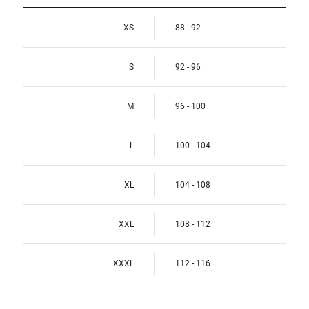
XS
88 - 92
S
92 - 96
M
96 - 100
L
100 - 104
XL
104 - 108
XXL
108 - 112
XXXL
112 - 116