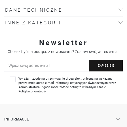
DANE TECHNICZNE
INNE Z KATEGORII
Newsletter
Chcesz być na bieżąco z nowościami? Zostaw swój adres e-mail
ZAPISZ SIĘ
Wyrażam zgodę na otrzymywanie drogą elektroniczną na wskazany
przeze mnie adres e-mail informacji dotyczących świadczonych przez
Administratora. Zgoda może zostać cofnięta w każdym czasie.
Polityka prywatności
INFORMACJE