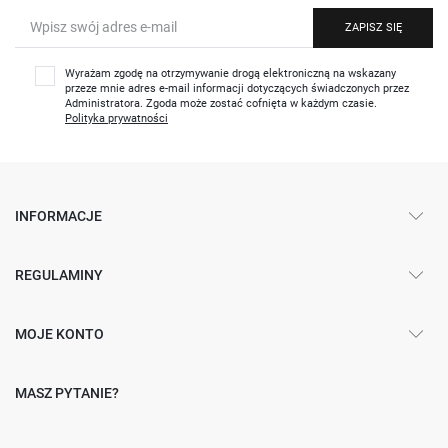
ZAPISZ SIĘ
Wyrażam zgodę na otrzymywanie drogą elektroniczną na wskazany
przeze mnie adres e-mail informacji dotyczących świadczonych przez
Administratora. Zgoda może zostać cofnięta w każdym czasie.
Polityka prywatności
INFORMACJE
REGULAMINY
MOJE KONTO
MASZ PYTANIE?