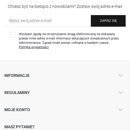
Chcesz być na bieżąco z nowościami? Zostaw swój adres e-mail
ZAPISZ SIĘ
Wyrażam zgodę na otrzymywanie drogą elektroniczną na wskazany
przeze mnie adres e-mail informacji dotyczących świadczonych przez
Administratora. Zgoda może zostać cofnięta w każdym czasie.
Polityka prywatności
INFORMACJE
REGULAMINY
MOJE KONTO
MASZ PYTANIE?