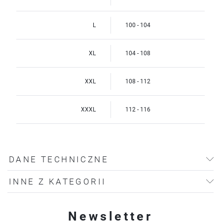
L
100 - 104
XL
104 - 108
XXL
108 - 112
XXXL
112 - 116
DANE TECHNICZNE
INNE Z KATEGORII
Newsletter