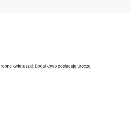
w drobne kwiatuszki. Dodatkowo posiadają uroczą