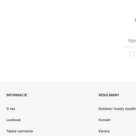
INFORMACJE
REGULAMINY
O nas
Dostawa i koszty wysyłk
Lookbook
Kontakt
Tabele rozmiarów
Kariera