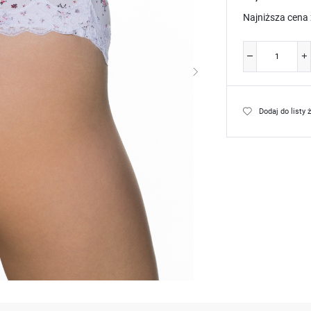
Najniższa cena 
Dodaj do listy 