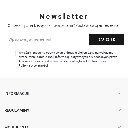
Newsletter
Chcesz być na bieżąco z nowościami? Zostaw swój adres e-mail
ZAPISZ SIĘ
Wyrażam zgodę na otrzymywanie drogą elektroniczną na wskazany
przeze mnie adres e-mail informacji dotyczących świadczonych przez
Administratora. Zgoda może zostać cofnięta w każdym czasie.
Polityka prywatności
INFORMACJE
REGULAMINY
MOJE KONTO