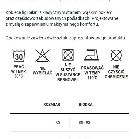
Kobiece figi bikini z klasycznym stanem, wąskim bokiem
oraz częściowo zabudowanych pośladkach. Projektowane
z myślą o zapewnieniu maksymalnego komfortu.
Opakowanie zawiera dwie sztuki zaprezentowanego produktu.
ROZMIAR
BIODRA
XS
88 - 92