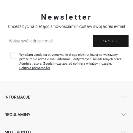
Newsletter
Chcesz być na bieżąco z nowościami? Zostaw swój adres e-mail
ZAPISZ SIĘ
Wyrażam zgodę na otrzymywanie drogą elektroniczną na wskazany
przeze mnie adres e-mail informacji dotyczących świadczonych przez
Administratora. Zgoda może zostać cofnięta w każdym czasie.
Polityka prywatności
INFORMACJE
REGULAMINY
MOJE KONTO