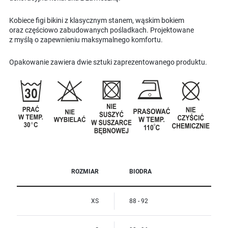
Kobiece figi bikini z klasycznym stanem, wąskim bokiem
oraz częściowo zabudowanych pośladkach. Projektowane
z myślą o zapewnieniu maksymalnego komfortu.
Opakowanie zawiera dwie sztuki zaprezentowanego produktu.
ROZMIAR
BIODRA
XS
88 - 92