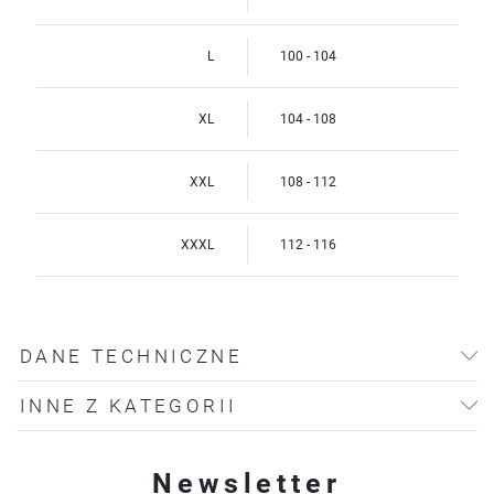
L
100 - 104
XL
104 - 108
XXL
108 - 112
XXXL
112 - 116
DANE TECHNICZNE
INNE Z KATEGORII
Newsletter