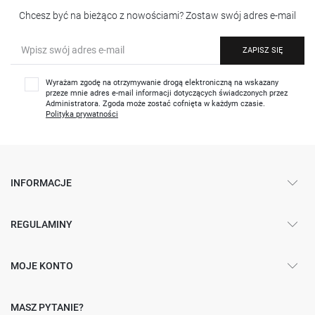
Chcesz być na bieżąco z nowościami? Zostaw swój adres e-mail
ZAPISZ SIĘ
Wyrażam zgodę na otrzymywanie drogą elektroniczną na wskazany
przeze mnie adres e-mail informacji dotyczących świadczonych przez
Administratora. Zgoda może zostać cofnięta w każdym czasie.
Polityka prywatności
INFORMACJE
REGULAMINY
MOJE KONTO
MASZ PYTANIE?