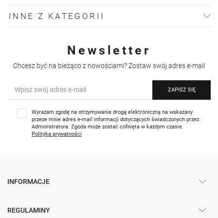
INNE Z KATEGORII
Newsletter
Chcesz być na bieżąco z nowościami? Zostaw swój adres e-mail
ZAPISZ SIĘ
Wyrażam zgodę na otrzymywanie drogą elektroniczną na wskazany
przeze mnie adres e-mail informacji dotyczących świadczonych przez
Administratora. Zgoda może zostać cofnięta w każdym czasie.
Polityka prywatności
INFORMACJE
REGULAMINY