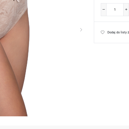
Dodaj do listy 