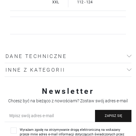
XXL
112 - 124
DANE TECHNICZNE
INNE Z KATEGORII
Newsletter
Chcesz być na bieżąco z nowościami? Zostaw swój adres e-mail
ZAPISZ SIĘ
Wyrażam zgodę na otrzymywanie drogą elektroniczną na wskazany
przeze mnie adres e-mail informacji dotyczących świadczonych przez