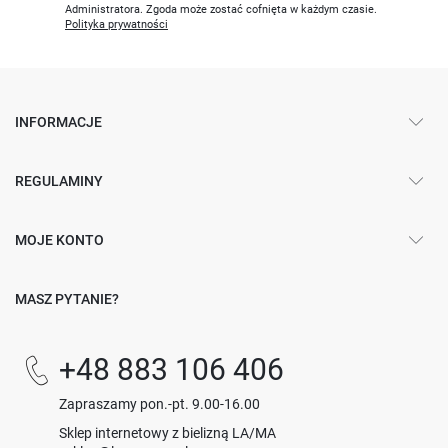
Administratora. Zgoda może zostać cofnięta w każdym czasie.
Polityka prywatności
INFORMACJE
REGULAMINY
MOJE KONTO
MASZ PYTANIE?
+48 883 106 406
Zapraszamy pon.-pt. 9.00-16.00
Sklep internetowy z bielizną LA/MA