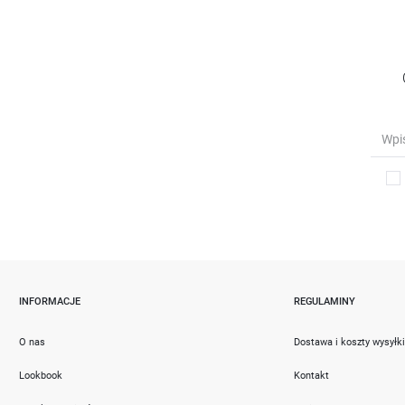
INFORMACJE
REGULAMINY
O nas
Dostawa i koszty wysyłk
Lookbook
Kontakt