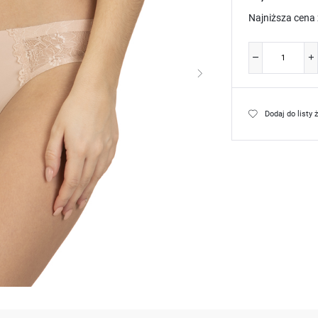
Najniższa cena 
Dodaj do listy 