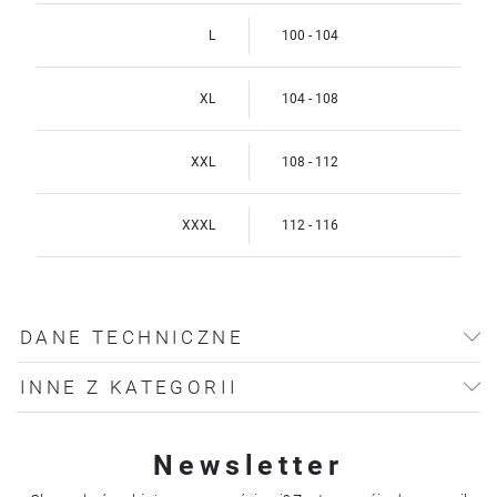
L
100 - 104
XL
104 - 108
XXL
108 - 112
XXXL
112 - 116
DANE TECHNICZNE
INNE Z KATEGORII
Newsletter