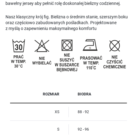
bawełny jersey aby pełnić rolę doskonałej bielizny codziennej.
Nasz klasyczny krój fig. Bielizna o średnim stanie, szerszym boku
oraz częściowo zabudowanych pośladkach. Projektowane
z myślą o zapewnieniu maksymalnego komfortu
ROZMIAR
BIODRA
XS
88 - 92
S
92 - 96