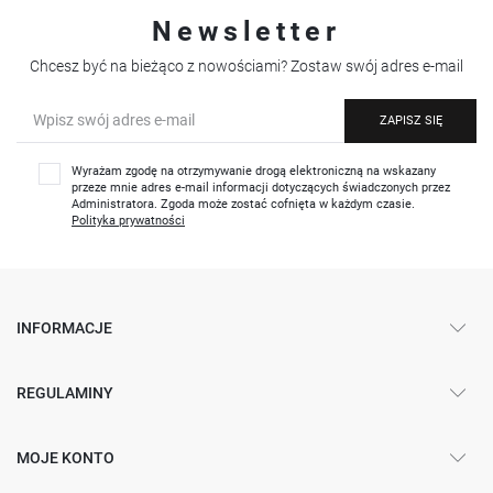
Newsletter
Chcesz być na bieżąco z nowościami? Zostaw swój adres e-mail
ZAPISZ SIĘ
Wyrażam zgodę na otrzymywanie drogą elektroniczną na wskazany
przeze mnie adres e-mail informacji dotyczących świadczonych przez
Administratora. Zgoda może zostać cofnięta w każdym czasie.
Polityka prywatności
INFORMACJE
REGULAMINY
MOJE KONTO