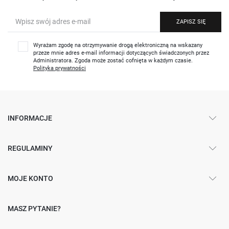
ZAPISZ SIĘ
Wyrażam zgodę na otrzymywanie drogą elektroniczną na wskazany
przeze mnie adres e-mail informacji dotyczących świadczonych przez
Administratora. Zgoda może zostać cofnięta w każdym czasie.
Polityka prywatności
INFORMACJE
REGULAMINY
MOJE KONTO
MASZ PYTANIE?