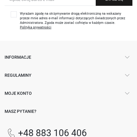
Wyrażam zgodę na otrzymywanie drogą elektroniczną na wskazany
przeze mnie adres e-mail informacji dotyczących świadczonych przez
Administratora. Zgoda może zostać cofnięta w każdym czasie.
Polityka prywatności
INFORMACJE
REGULAMINY
MOJE KONTO
MASZ PYTANIE?
+48 883 106 406