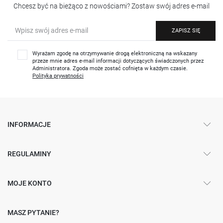
Chcesz być na bieżąco z nowościami? Zostaw swój adres e-mail
ZAPISZ SIĘ
Wyrażam zgodę na otrzymywanie drogą elektroniczną na wskazany
przeze mnie adres e-mail informacji dotyczących świadczonych przez
Administratora. Zgoda może zostać cofnięta w każdym czasie.
Polityka prywatności
INFORMACJE
REGULAMINY
MOJE KONTO
MASZ PYTANIE?