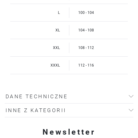
L
100 - 104
XL
104 - 108
XXL
108 - 112
XXXL
112 - 116
DANE TECHNICZNE
INNE Z KATEGORII
Newsletter