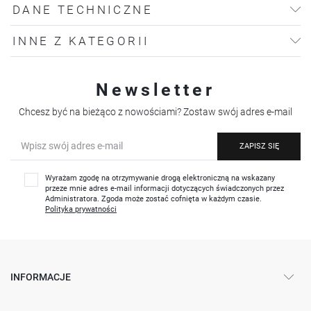
DANE TECHNICZNE
INNE Z KATEGORII
Newsletter
Chcesz być na bieżąco z nowościami? Zostaw swój adres e-mail
ZAPISZ SIĘ
Wyrażam zgodę na otrzymywanie drogą elektroniczną na wskazany
przeze mnie adres e-mail informacji dotyczących świadczonych przez
Administratora. Zgoda może zostać cofnięta w każdym czasie.
Polityka prywatności
INFORMACJE