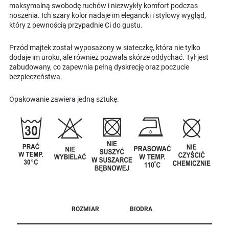
maksymalną swobodę ruchów i niezwykły komfort podczas
noszenia. Ich szary kolor nadaje im elegancki i stylowy wygląd,
który z pewnością przypadnie Ci do gustu.
Przód majtek został wyposażony w siateczkę, która nie tylko
dodaje im uroku, ale również pozwala skórze oddychać. Tył jest
zabudowany, co zapewnia pełną dyskrecję oraz poczucie
bezpieczeństwa.
Opakowanie zawiera jedną sztukę.
ROZMIAR
BIODRA