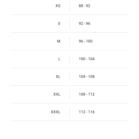
XS
88 - 92
S
92 - 96
M
96 - 100
L
100 - 104
XL
104 - 108
XXL
108 - 112
XXXL
112 - 116