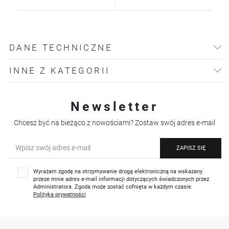
DANE TECHNICZNE
INNE Z KATEGORII
Newsletter
Chcesz być na bieżąco z nowościami? Zostaw swój adres e-mail
ZAPISZ SIĘ
Wyrażam zgodę na otrzymywanie drogą elektroniczną na wskazany
przeze mnie adres e-mail informacji dotyczących świadczonych przez
Administratora. Zgoda może zostać cofnięta w każdym czasie.
Polityka prywatności