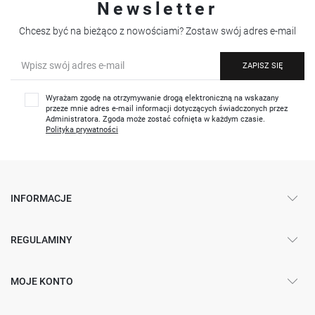
Newsletter
Chcesz być na bieżąco z nowościami? Zostaw swój adres e-mail
ZAPISZ SIĘ
Wyrażam zgodę na otrzymywanie drogą elektroniczną na wskazany
przeze mnie adres e-mail informacji dotyczących świadczonych przez
Administratora. Zgoda może zostać cofnięta w każdym czasie.
Polityka prywatności
INFORMACJE
REGULAMINY
MOJE KONTO