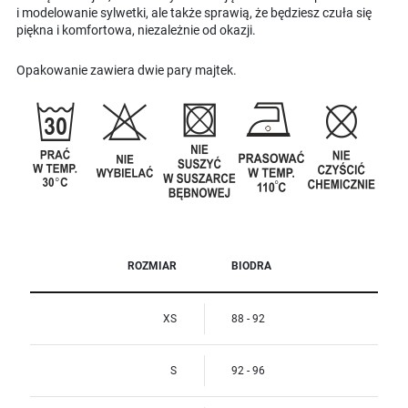
i modelowanie sylwetki, ale także sprawią, że będziesz czuła się
piękna i komfortowa, niezależnie od okazji.
Opakowanie zawiera dwie pary majtek.
ROZMIAR
BIODRA
XS
88 - 92
S
92 - 96