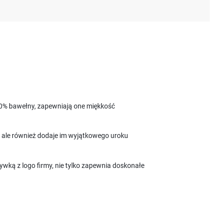
100% bawełny, zapewniają one miękkość
, ale również dodaje im wyjątkowego uroku
ką z logo firmy, nie tylko zapewnia doskonałe