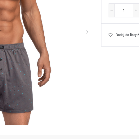
Dodaj do listy 