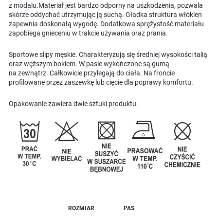
z modalu.Materiał jest bardzo odporny na uszkodzenia, pozwala
skórze oddychać utrzymując ją suchą. Gładka struktura włókien
zapewnia doskonałą wygodę. Dodatkowa sprężystość materiału
zapobiega gnieceniu w trakcie używania oraz prania.
Sportowe slipy męskie. Charakteryzują się średniej wysokości talią
oraz węższym bokiem. W pasie wykończone są gumą
na zewnątrz. Całkowicie przylegają do ciała. Na froncie
profilowane przez zaszewkę lub cięcie dla poprawy komfortu.
Opakowanie zawiera dwie sztuki produktu.
ROZMIAR
PAS