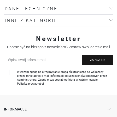
DANE TECHNICZNE
INNE Z KATEGORII
Newsletter
Chcesz być na bieżąco z nowościami? Zostaw swój adres e-mail
ZAPISZ SIĘ
Wyrażam zgodę na otrzymywanie drogą elektroniczną na wskazany
przeze mnie adres e-mail informacji dotyczących świadczonych przez
Administratora. Zgoda może zostać cofnięta w każdym czasie.
Polityka prywatności
INFORMACJE