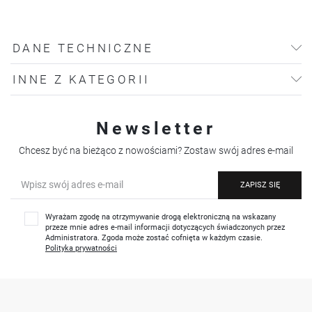
DANE TECHNICZNE
INNE Z KATEGORII
Newsletter
Chcesz być na bieżąco z nowościami? Zostaw swój adres e-mail
ZAPISZ SIĘ
Wyrażam zgodę na otrzymywanie drogą elektroniczną na wskazany
przeze mnie adres e-mail informacji dotyczących świadczonych przez
Administratora. Zgoda może zostać cofnięta w każdym czasie.
Polityka prywatności