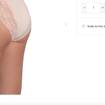
Dodaj do listy 