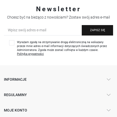
Newsletter
Chcesz być na bieżąco z nowościami? Zostaw swój adres e-mail
ZAPISZ SIĘ
Wyrażam zgodę na otrzymywanie drogą elektroniczną na wskazany
przeze mnie adres e-mail informacji dotyczących świadczonych przez
Administratora. Zgoda może zostać cofnięta w każdym czasie.
Polityka prywatności
INFORMACJE
REGULAMINY
MOJE KONTO