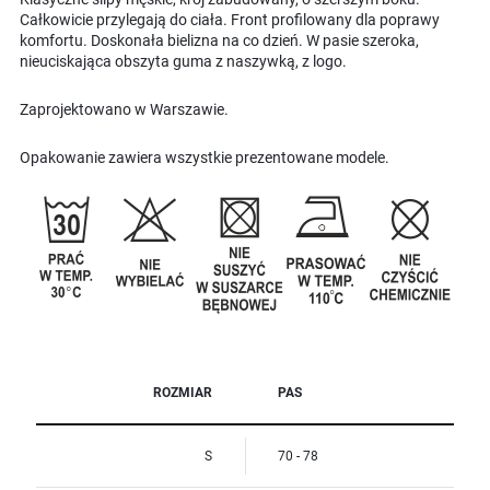
Całkowicie przylegają do ciała. Front profilowany dla poprawy
komfortu. Doskonała bielizna na co dzień. W pasie szeroka,
nieuciskająca obszyta guma z naszywką, z logo.
Zaprojektowano w Warszawie.
Opakowanie zawiera wszystkie prezentowane modele.
ROZMIAR
PAS
S
70 - 78