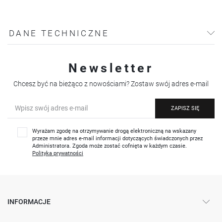
DANE TECHNICZNE
Newsletter
Chcesz być na bieżąco z nowościami? Zostaw swój adres e-mail
ZAPISZ SIĘ
Wyrażam zgodę na otrzymywanie drogą elektroniczną na wskazany
przeze mnie adres e-mail informacji dotyczących świadczonych przez
Administratora. Zgoda może zostać cofnięta w każdym czasie.
Polityka prywatności
INFORMACJE