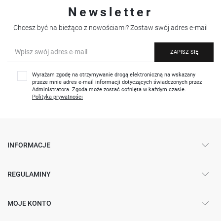
Newsletter
Chcesz być na bieżąco z nowościami? Zostaw swój adres e-mail
ZAPISZ SIĘ
Wyrażam zgodę na otrzymywanie drogą elektroniczną na wskazany
przeze mnie adres e-mail informacji dotyczących świadczonych przez
Administratora. Zgoda może zostać cofnięta w każdym czasie.
Polityka prywatności
INFORMACJE
REGULAMINY
MOJE KONTO