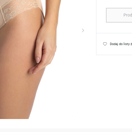
Prod
Dodaj do listy 