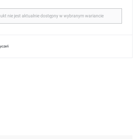
ukt nie jest aktualnie dostępny w wybranym wariancie
życzeń