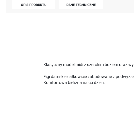
OPIS PRODUKTU
DANE TECHNICZNE
Klasyczny model midi z szerokim bokiem oraz wy
Figi damskie całkowicie zabudowane z podwyższ
Komfortowa bielizna na co dzień.