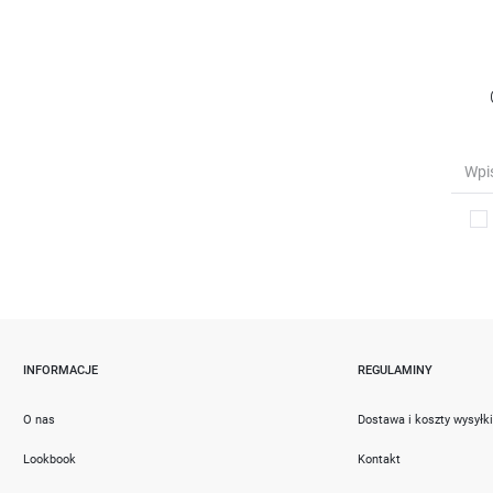
INFORMACJE
REGULAMINY
O nas
Dostawa i koszty wysyłk
Lookbook
Kontakt