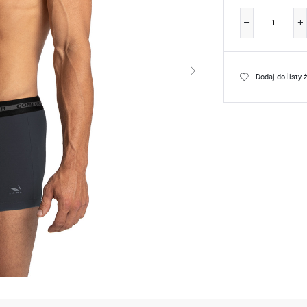
Dodaj do listy 