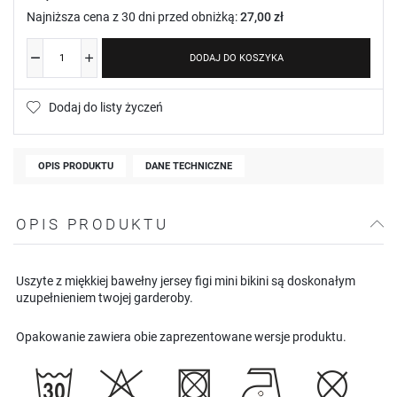
Najniższa cena z 30 dni przed obniżką:
27,00 zł
DODAJ DO KOSZYKA
Dodaj do listy życzeń
OPIS PRODUKTU
DANE TECHNICZNE
OPIS PRODUKTU
Uszyte z miękkiej bawełny jersey figi mini bikini są doskonałym
uzupełnieniem twojej garderoby.
Opakowanie zawiera obie zaprezentowane wersje produktu.