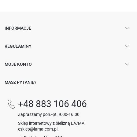
INFORMACJE
REGULAMINY
MOJE KONTO
MASZ PYTANIE?
+48 883 106 406
Zapraszamy pon.-pt. 9.00-16.00
Sklep internetowy z bielizną LA/MA
esklep@lama.com.pl