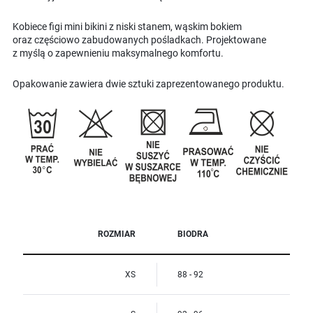
Kobiece figi mini bikini z niski stanem, wąskim bokiem
oraz częściowo zabudowanych pośladkach. Projektowane
z myślą o zapewnieniu maksymalnego komfortu.
Opakowanie zawiera dwie sztuki zaprezentowanego produktu.
ROZMIAR
BIODRA
XS
88 - 92