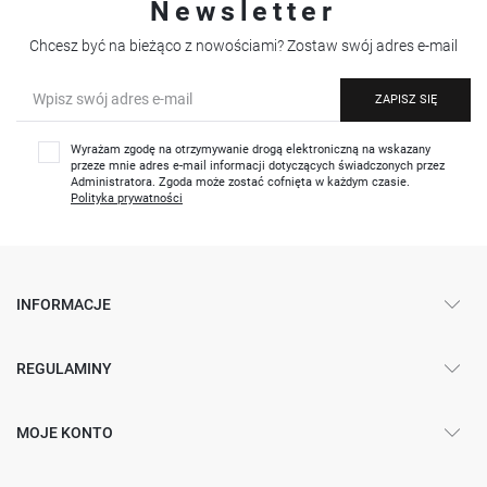
Newsletter
Chcesz być na bieżąco z nowościami? Zostaw swój adres e-mail
ZAPISZ SIĘ
Wyrażam zgodę na otrzymywanie drogą elektroniczną na wskazany
przeze mnie adres e-mail informacji dotyczących świadczonych przez
Administratora. Zgoda może zostać cofnięta w każdym czasie.
Polityka prywatności
INFORMACJE
REGULAMINY
MOJE KONTO