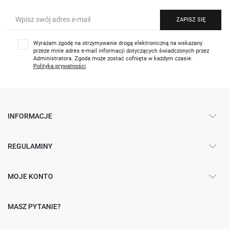
ZAPISZ SIĘ
Wyrażam zgodę na otrzymywanie drogą elektroniczną na wskazany
przeze mnie adres e-mail informacji dotyczących świadczonych przez
Administratora. Zgoda może zostać cofnięta w każdym czasie.
Polityka prywatności
INFORMACJE
REGULAMINY
MOJE KONTO
MASZ PYTANIE?