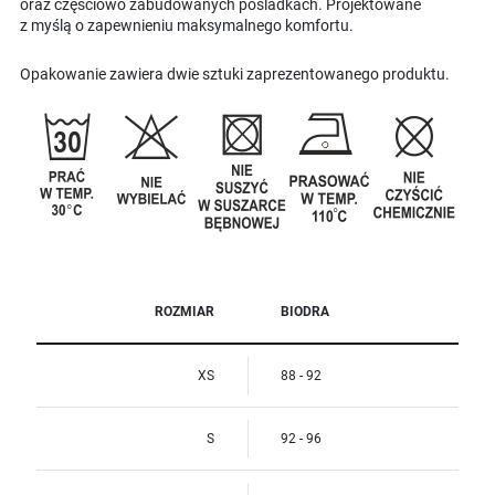
oraz częściowo zabudowanych pośladkach. Projektowane
z myślą o zapewnieniu maksymalnego komfortu.
Opakowanie zawiera dwie sztuki zaprezentowanego produktu.
ROZMIAR
BIODRA
XS
88 - 92
S
92 - 96