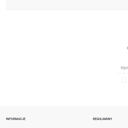
INFORMACJE
REGULAMINY