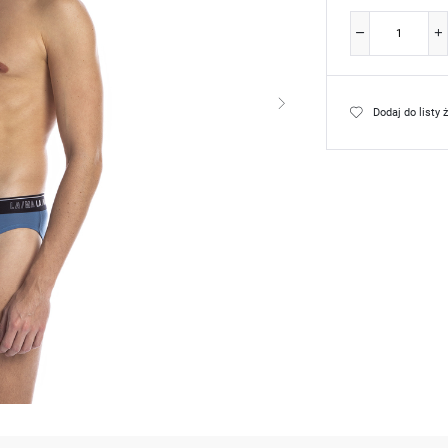
Dodaj do listy 