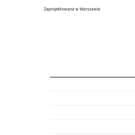
Zaprojektowana w Warszawie