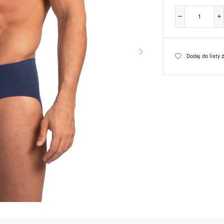
Dodaj do listy 