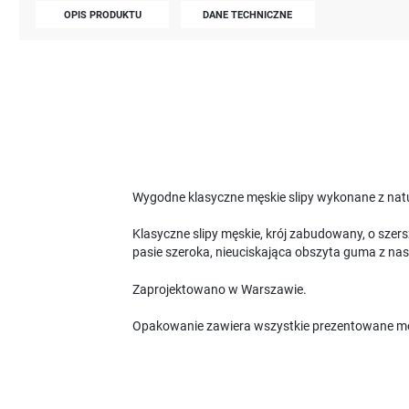
OPIS PRODUKTU
DANE TECHNICZNE
Wygodne klasyczne męskie slipy wykonane z natur
Klasyczne slipy męskie, krój zabudowany, o szer
pasie szeroka, nieuciskająca obszyta guma z nas
Zaprojektowano w Warszawie.
Opakowanie zawiera wszystkie prezentowane m