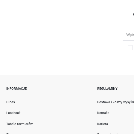
INFORMACJE
REGULAMINY
O nas
Dostawa i koszty wysyłk
Lookbook
Kontakt
Tabele rozmiarów
Kariera