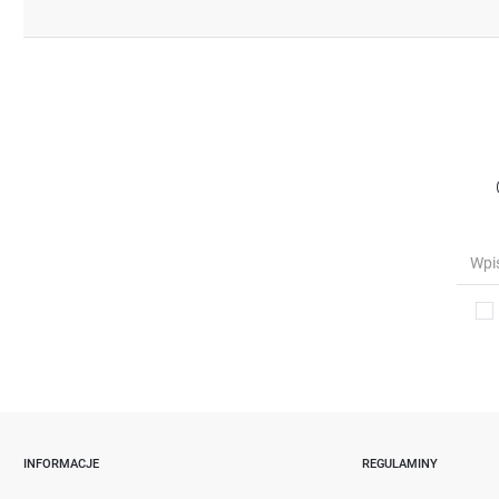
INFORMACJE
REGULAMINY