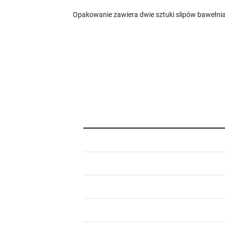
Opakowanie zawiera dwie sztuki slipów bawełni