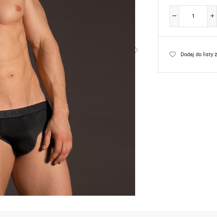
Dodaj do listy 