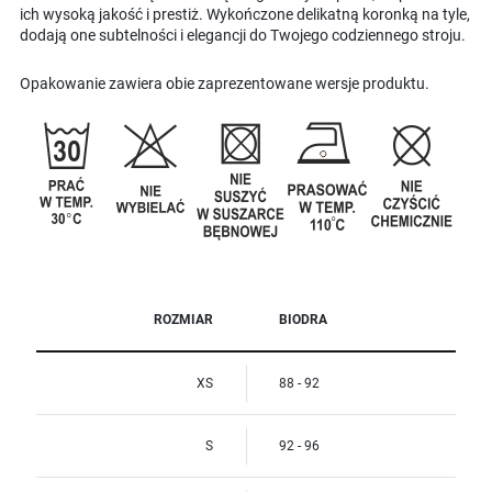
ich wysoką jakość i prestiż. Wykończone delikatną koronką na tyle,
dodają one subtelności i elegancji do Twojego codziennego stroju.
Opakowanie zawiera obie zaprezentowane wersje produktu.
ROZMIAR
BIODRA
XS
88 - 92
S
92 - 96