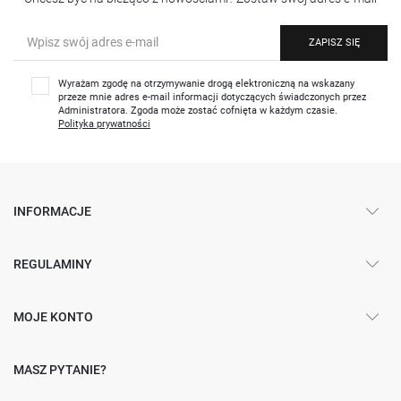
ZAPISZ SIĘ
Wyrażam zgodę na otrzymywanie drogą elektroniczną na wskazany
przeze mnie adres e-mail informacji dotyczących świadczonych przez
Administratora. Zgoda może zostać cofnięta w każdym czasie.
Polityka prywatności
INFORMACJE
REGULAMINY
MOJE KONTO
MASZ PYTANIE?