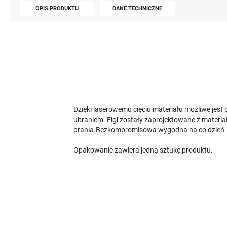
OPIS PRODUKTU
DANE TECHNICZNE
Dzięki laserowemu cięciu materiału możliwe jest
ubraniem. Figi zostały zaprojektowane z materi
prania.Bezkompromisowa wygodna na co dzień.
Opakowanie zawiera jedną sztukę produktu.