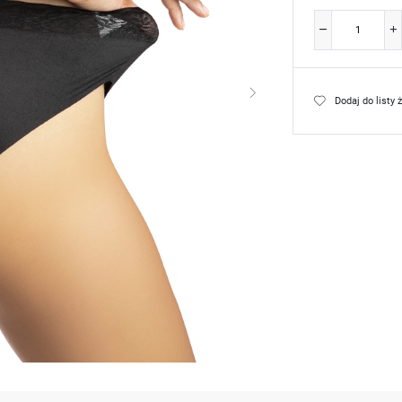
Dodaj do listy 