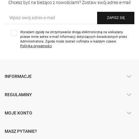
Chcesz być na bieżąco z nowościami? Zostaw swój adres e-mail
ZAPISZ SIĘ
Wyrażam zgodę na otrzymywanie drogą elektroniczną na wskazany
przeze mnie adres e-mail informacji dotyczących świadczonych przez
Administratora. Zgoda może zostać cofnięta w każdym czasie.
Polityka prywatności
INFORMACJE
REGULAMINY
MOJE KONTO
MASZ PYTANIE?