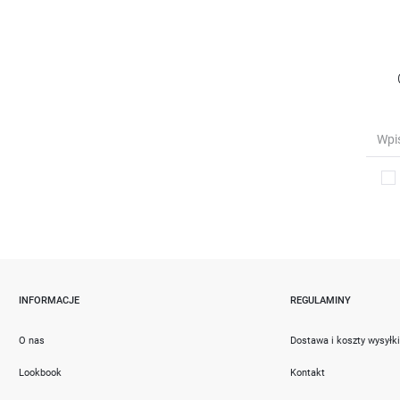
INFORMACJE
REGULAMINY
O nas
Dostawa i koszty wysyłk
Lookbook
Kontakt