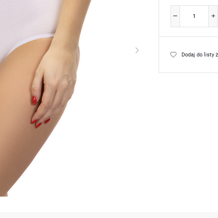
Dodaj do listy 