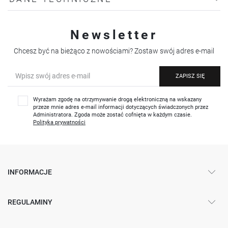
Newsletter
Chcesz być na bieżąco z nowościami? Zostaw swój adres e-mail
ZAPISZ SIĘ
Wyrażam zgodę na otrzymywanie drogą elektroniczną na wskazany
przeze mnie adres e-mail informacji dotyczących świadczonych przez
Administratora. Zgoda może zostać cofnięta w każdym czasie.
Polityka prywatności
INFORMACJE
REGULAMINY