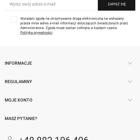
ZAPISZ SIĘ
Wyrażam zgodę na otrzymywanie drogą elektroniczną na wskazany
przeze mnie adres e-mail informacji dotyczących świadczonych przez
Administratora. Zgoda może zostać cofnięta w każdym czasie.
Polityka prywatności
INFORMACJE
REGULAMINY
MOJE KONTO
MASZ PYTANIE?