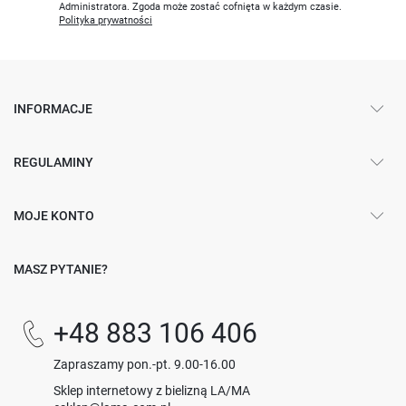
Administratora. Zgoda może zostać cofnięta w każdym czasie.
Polityka prywatności
INFORMACJE
REGULAMINY
MOJE KONTO
MASZ PYTANIE?
+48 883 106 406
Zapraszamy pon.-pt. 9.00-16.00
Sklep internetowy z bielizną LA/MA