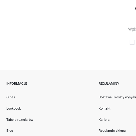
INFORMACJE
REGULAMINY
O nas
Dostawa i koszty wysyłk
Lookbook
Kontakt
Tabele rozmiarów
Kariera
Blog
Regulamin sklepu