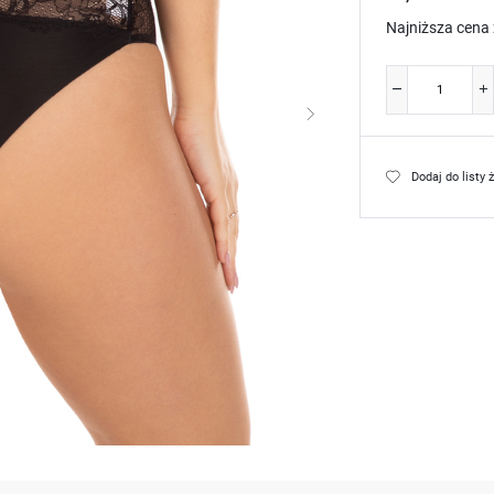
Najniższa cena 
Dodaj do listy 