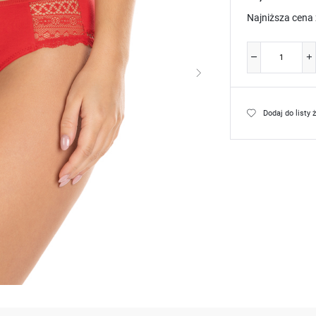
Najniższa cena 
Dodaj do listy 