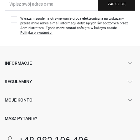
ZAPISZ SIĘ
Wyrażam zgodę na otrzymywanie drogą elektroniczną na wskazany
przeze mnie adres e-mail informacji dotyczących świadczonych przez
Administratora. Zgoda może zostać cofnięta w każdym czasie.
Polityka prywatności
INFORMACJE
REGULAMINY
MOJE KONTO
MASZ PYTANIE?