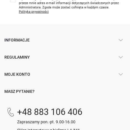
przeze mnie adres e-mail informacji dotyczących świadczonych przez
Administratora. Zgoda może zostać cofnięta w każdym czasie.
Polityka prywatności
INFORMACJE
REGULAMINY
MOJE KONTO
MASZ PYTANIE?
+48 883 106 406
Zapraszamy pon.-pt. 9.00-16.00