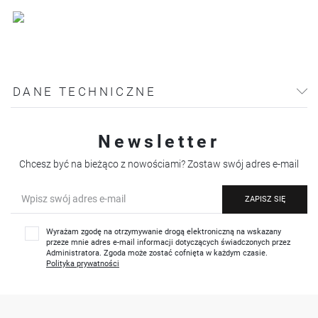
DANE TECHNICZNE
Newsletter
Chcesz być na bieżąco z nowościami? Zostaw swój adres e-mail
ZAPISZ SIĘ
Wyrażam zgodę na otrzymywanie drogą elektroniczną na wskazany
przeze mnie adres e-mail informacji dotyczących świadczonych przez
Administratora. Zgoda może zostać cofnięta w każdym czasie.
Polityka prywatności