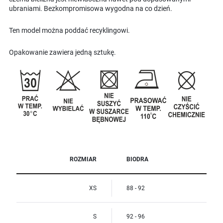
ubraniami. Bezkompromisowa wygodna na co dzień.
Ten model można poddać recyklingowi.
Opakowanie zawiera jedną sztukę.
ROZMIAR
BIODRA
XS
88 - 92
S
92 - 96