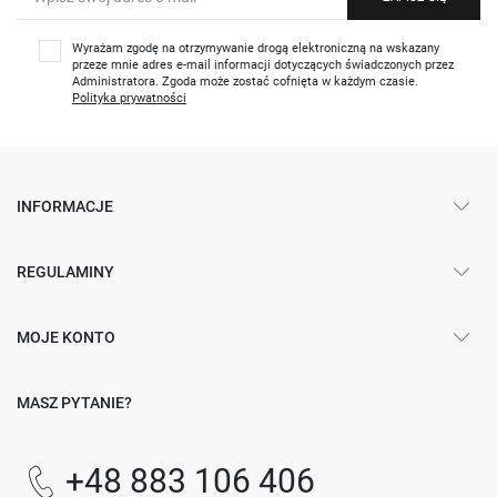
Wyrażam zgodę na otrzymywanie drogą elektroniczną na wskazany
przeze mnie adres e-mail informacji dotyczących świadczonych przez
Administratora. Zgoda może zostać cofnięta w każdym czasie.
Polityka prywatności
INFORMACJE
REGULAMINY
MOJE KONTO
MASZ PYTANIE?
+48 883 106 406